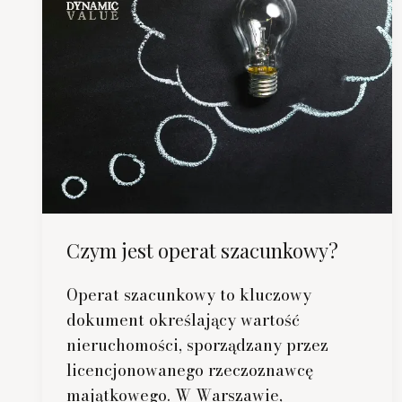
Czym jest operat szacunkowy?
Operat szacunkowy to kluczowy
dokument określający wartość
nieruchomości, sporządzany przez
licencjonowanego rzeczoznawcę
majątkowego. W Warszawie,