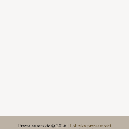
Prawa autorskie © 2026 |
Polityka prywatności