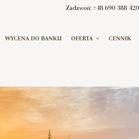
Zadzwoń: +48 690 388 42
WYCENA DO BANKU
OFERTA
CENNIK