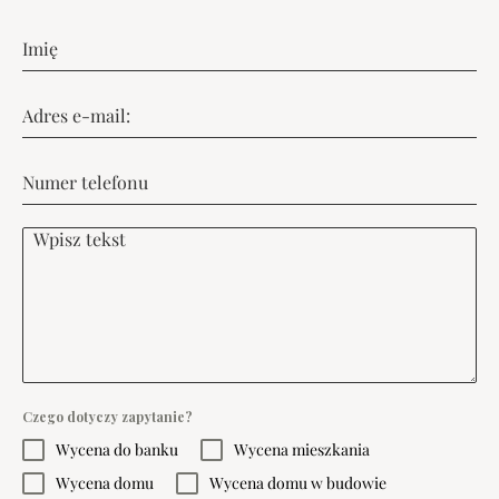
Czego dotyczy zapytanie?
Wycena do banku
Wycena mieszkania
Wycena domu
Wycena domu w budowie