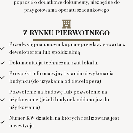
poprosić o dodatkowe dokumenty, niezbędne do
przygotowania operatu szacunkowego
Z RYNKU PIERWOTNEGO
Przedwstępna umowa kupna-sprzedaży zawarta z
deweloperem lub spółdzielnią
Dokumentacja techniczna: rzut lokalu,
Prospekt informacyjny i standard wykonania
budynku (do uzyskania od dewelopera)
Pozwolenie na budowę lub pozwolenie na
użytkowanie (jeżeli budynek oddano już do
użytkowania)
Numer KW działek, na których realizowana jest
inwestycja