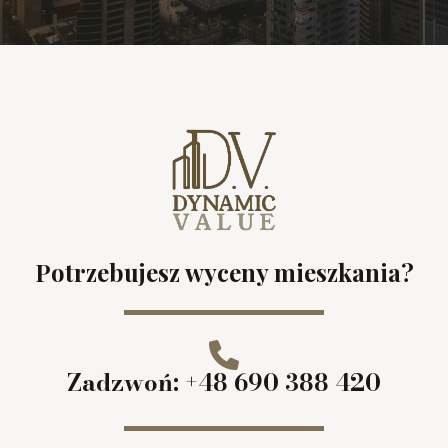
Potrzebujesz wyceny mieszkania?
Zadzwoń: +48 690 388 420