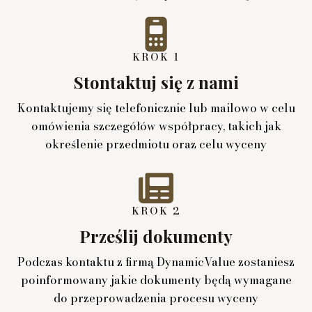
KROK 1
Stontaktuj się z nami
Kontaktujemy się telefonicznie lub mailowo w celu
omówienia szczegółów współpracy, takich jak
określenie przedmiotu oraz celu wyceny
KROK 2
Prześlij dokumenty
Podczas kontaktu z firmą DynamicValue zostaniesz
poinformowany jakie dokumenty będą wymagane
do przeprowadzenia procesu wyceny