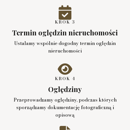
KROK 3
Termin oględzin nieruchomości
Ustalamy wspólnie dogodny termin oględzin
nieruchomości
KROK 4
Oględziny
Przeprowadzamy oględziny, podczas których
sporządzamy dokumentację fotograficzną i
opisową