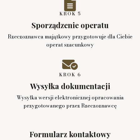
KROK 5
Sporządzenie operatu
Rzeczoznawca majątkowy przygotowuje dla Ciebie
operat szacunkowy
KROK 6
Wysyłka dokumentacji
Wysyłka wersji elektronicznej opracowania
przygotowanego przez Rzeczoznawcę
Formularz kontaktowy